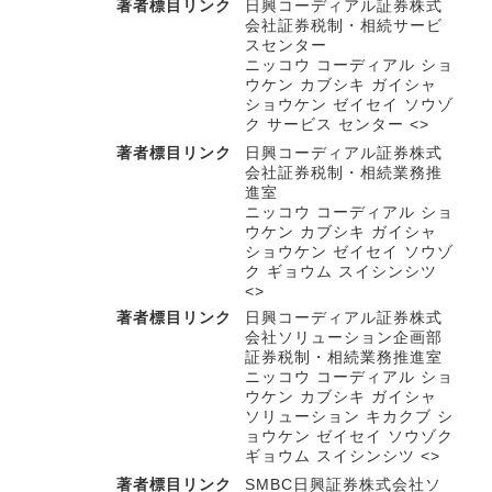
著者標目リンク
日興コーディアル証券株式
会社証券税制・相続サービ
スセンター
ニッコウ コーディアル ショ
ウケン カブシキ ガイシャ
ショウケン ゼイセイ ソウゾ
ク サービス センター <>
著者標目リンク
日興コーディアル証券株式
会社証券税制・相続業務推
進室
ニッコウ コーディアル ショ
ウケン カブシキ ガイシャ
ショウケン ゼイセイ ソウゾ
ク ギョウム スイシンシツ
<>
著者標目リンク
日興コーディアル証券株式
会社ソリューション企画部
証券税制・相続業務推進室
ニッコウ コーディアル ショ
ウケン カブシキ ガイシャ
ソリューション キカクブ シ
ョウケン ゼイセイ ソウゾク
ギョウム スイシンシツ <>
著者標目リンク
SMBC日興証券株式会社ソ