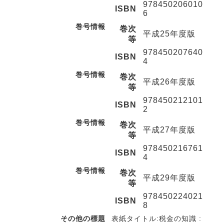
978450206010
ISBN
6
巻号情報
巻次
平成25年度版
等
978450207640
ISBN
4
巻号情報
巻次
平成26年度版
等
978450212101
ISBN
2
巻号情報
巻次
平成27年度版
等
978450216761
ISBN
4
巻号情報
巻次
平成29年度版
等
978450224021
ISBN
8
その他の標題
表紙タイトル:税金の知識 :