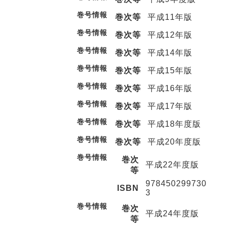
巻号情報
巻次等
平成11年版
巻号情報
巻次等
平成12年版
巻号情報
巻次等
平成14年版
巻号情報
巻次等
平成15年版
巻号情報
巻次等
平成16年版
巻号情報
巻次等
平成17年版
巻号情報
巻次等
平成18年度版
巻号情報
巻次等
平成20年度版
巻号情報
巻次
平成22年度版
等
978450299730
ISBN
3
巻号情報
巻次
平成24年度版
等