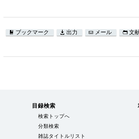
ブックマーク
出力
メール
文
目録検索
検索トップへ
分類検索
雑誌タイトルリスト