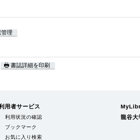
献管理
書誌詳細を印刷
利用者サービス
MyLi
龍谷大
利用状況の確認
ブックマーク
お気に入り検索