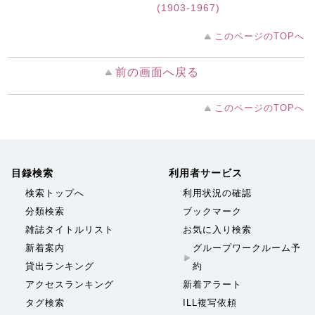
(1903-1967)
このページのTOPへ
前の画面へ戻る
このページのTOPへ
目録検索
利用者サービス
検索トップへ
利用状況の確認
分類検索
ブックマーク
雑誌タイトルリスト
お気に入り検索
新着案内
グループワークルーム予
貸出ランキング
約
アクセスランキング
新着アラート
タグ検索
ILL複写依頼