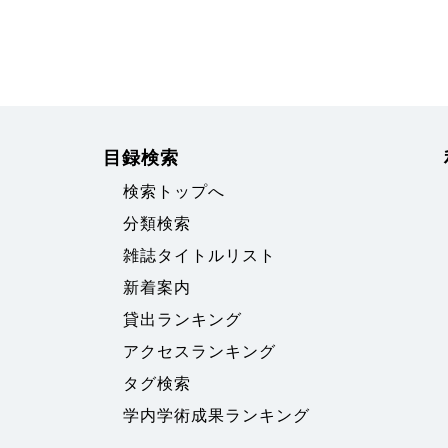
目録検索
検索トップへ
分類検索
雑誌タイトルリスト
新着案内
貸出ランキング
アクセスランキング
タグ検索
学内学術成果ランキング