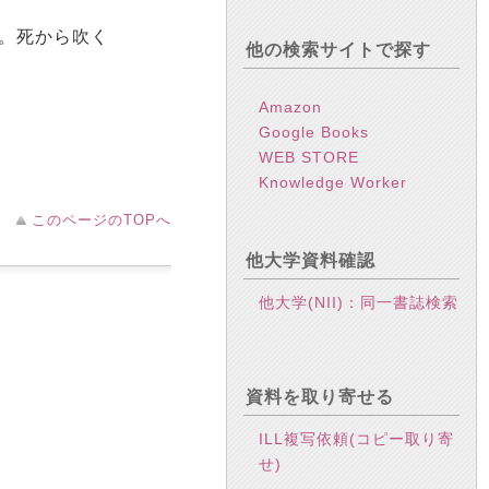
ー。死から吹く
他の検索サイトで探す
Amazon
Google Books
WEB STORE
Knowledge Worker
このページのTOPへ
他大学資料確認
他大学(NII)：同一書誌検索
資料を取り寄せる
ILL複写依頼(コピー取り寄
せ)